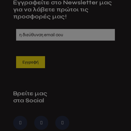
Εγγραφείτε στο Newsletter μας
για να λάβετε πρώτοι τις
προσφορές μας!
Βρείτε μας
στα Social