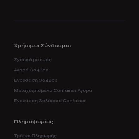
Χρήσιμοι Σύνδεσμοι
Σχετικά με εμάς
Αγορά Go4Box
Ενοικίαση Go4Box
Μεταχειρισμένα Container Αγορά
Ενοικίαση Θαλάσσια Container
Πληροφορίες
Τρόποι Πληρωμής