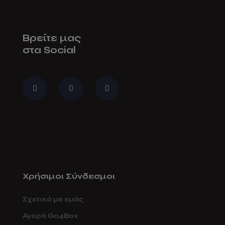
Βρείτε μας
στα Social
Χρήσιμοι Σύνδεσμοι
Σχετικά με εμάς
Αγορά Go4Box