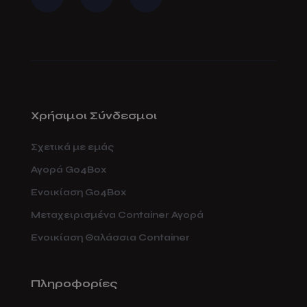
Χρήσιμοι Σύνδεσμοι
Σχετικά με εμάς
Αγορά Go4Box
Ενοικίαση Go4Box
Μεταχειρισμένα Container Αγορά
Ενοικίαση Θαλάσσια Container
Πληροφορίες