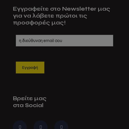
Εγγραφείτε στο Newsletter μας
για να λάβετε πρώτοι τις
προσφορές μας!
Βρείτε μας
στα Social