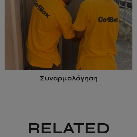
Συναρμολόγηση
RELATED