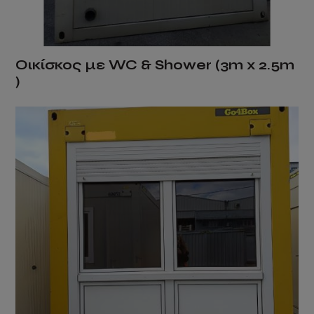
Οικίσκος με WC & Shower (3m x 2.5m
)