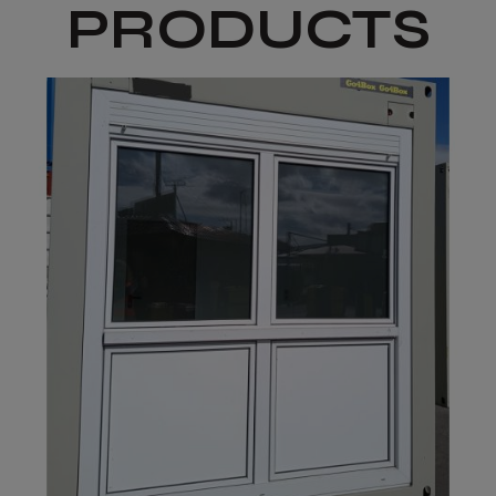
PRODUCTS