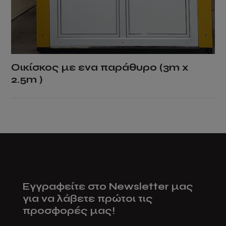
Οικίσκος με ενα παράθυρο (3m x
2.5m )
Εγγραφείτε στο Newsletter μας
για να λάβετε πρώτοι τις
προσφορές μας!