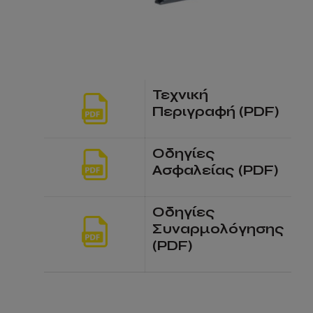
Τεχνική
Περιγραφή (PDF)
Οδηγίες
Ασφαλείας (PDF)
Οδηγίες
Συναρμολόγησης
(PDF)