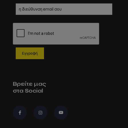
Βρείτε μας
στα Social