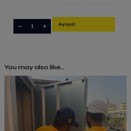
Αγορά
You may also like…