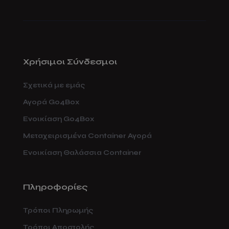
Χρήσιμοι Σύνδεσμοι
Σχετικά με εμάς
Αγορά Go4Box
Ενοικίαση Go4Box
Μεταχειρισμένα Container Αγορά
Ενοικίαση Θαλάσσια Container
Πληροφορίες
Τρόποι Πληρωμής
Τρόποι Αποστολής