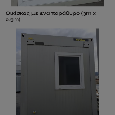
Οικίσκος με ενα παράθυρο (3m x
2.5m)