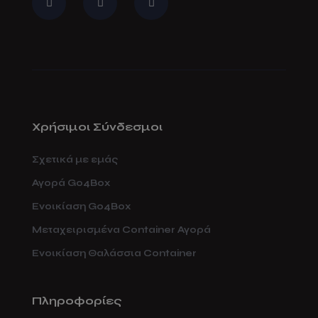
Χρήσιμοι Σύνδεσμοι
Σχετικά με εμάς
Αγορά Go4Box
Ενοικίαση Go4Box
Μεταχειρισμένα Container Αγορά
Ενοικίαση Θαλάσσια Container
Πληροφορίες