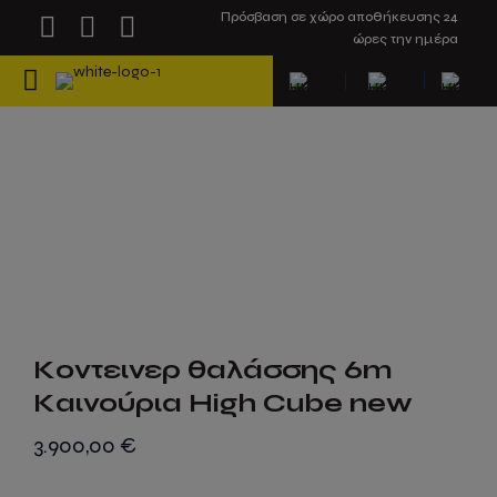
Πρόσβαση σε χώρο αποθήκευσης 24
ώρες την ημέρα
Κοντεινερ θαλάσσης 6m
Καινούρια High Cube new
3.900,00
€