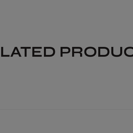
LATED PRODU