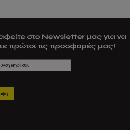
αφείτε στο Newsletter μας για να
τε πρώτοι τις προσφορές μας!